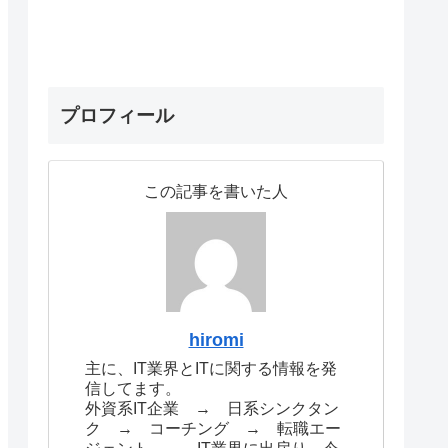
プロフィール
この記事を書いた人
hiromi
主に、IT業界とITに関する情報を発
信してます。
外資系IT企業 → 日系シンクタン
ク → コーチング → 転職エー