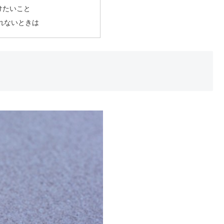
けたいこと
れないときは