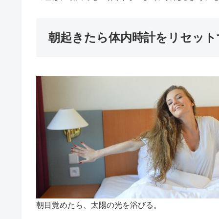
朝起きたら体内時計をリセット
朝目覚めたら、太陽の光を浴びる。