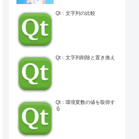
Qt：文字列の比較
Qt：文字列削除と置き換え
Qt：環境変数の値を取得す
る