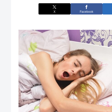
X
Facebook