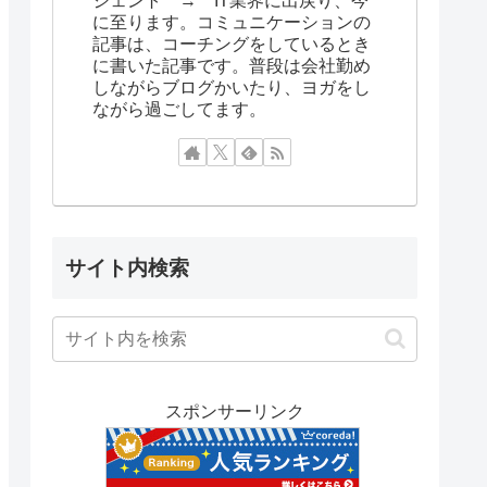
ジェント → IT業界に出戻り、今
に至ります。コミュニケーションの
記事は、コーチングをしているとき
に書いた記事です。普段は会社勤め
しながらブログかいたり、ヨガをし
ながら過ごしてます。
サイト内検索
スポンサーリンク