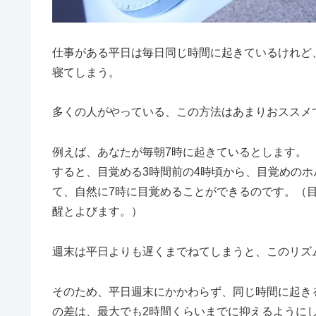
仕事がある平日は毎日同じ時間に起きているけれど
寝てしまう。
多くの人がやっている、この方法はあまりおススメ
例えば、あなたが毎朝7時に起きているとします。
すると、
目覚める3時間前の4時頃から、目覚めの
て、自然に7時に目覚めることができる
のです。（
醒とよびます。）
週末は平日よりも遅くまでねてしまうと、このリズ
そのため、
平日週末にかかわらず、同じ時間に起き
の差は、最大でも2時間くらいまでに抑えるように