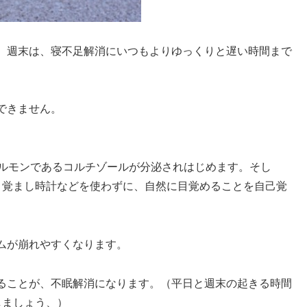
、週末は、寝不足解消にいつもよりゆっくりと遅い時間まで
できません。
ホルモンであるコルチゾールが分泌されはじめます。そし
目覚まし時計などを使わずに、自然に目覚めることを自己覚
ムが崩れやすくなります。
ることが、不眠解消に
なります。（平日と週末の起きる時間
しましょう、）