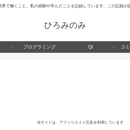
IT業界で働くこと。私の経験や学んだことを記録しています。この記録
ひろみのみ
プログラミング
Qt
コミ
当サイトは、アフィリエイト広告を利用しています