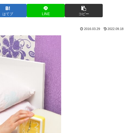
はてブ
LINE
コピー
2016.03.29
2022.09.18