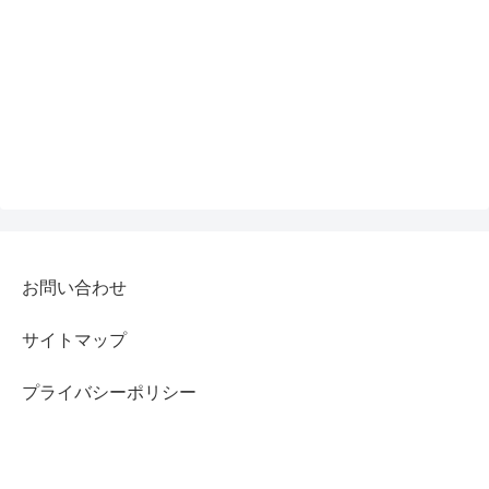
お問い合わせ
サイトマップ
プライバシーポリシー