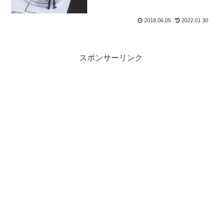
2018.06.05
2022.01.30
スポンサーリンク