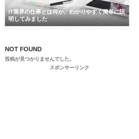
IT業界の仕事とは何か、わかりやすく簡単に説
明してみました
NOT FOUND
投稿が見つかりませんでした。
スポンサーリンク