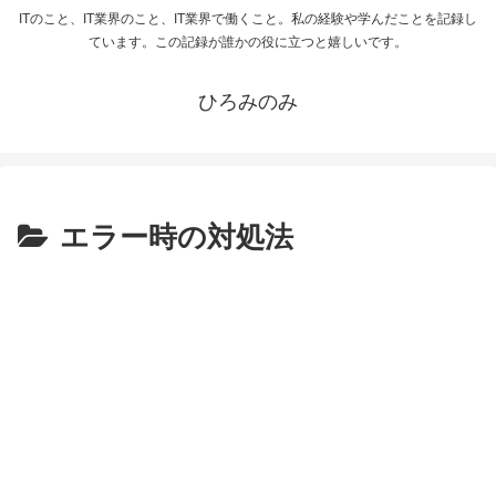
ITのこと、IT業界のこと、IT業界で働くこと。私の経験や学んだことを記録し
ています。この記録が誰かの役に立つと嬉しいです。
ひろみのみ
エラー時の対処法