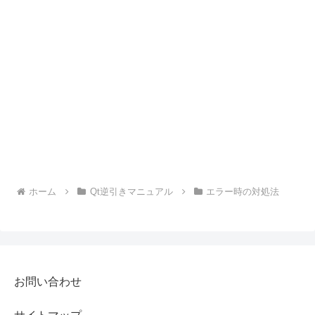
ホーム
Qt逆引きマニュアル
エラー時の対処法
お問い合わせ