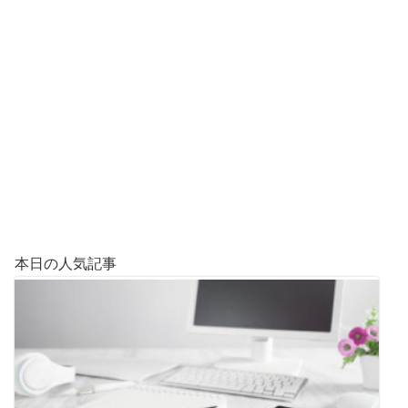
本日の人気記事