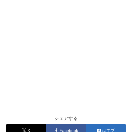
シェアする
X
Facebook
はてブ