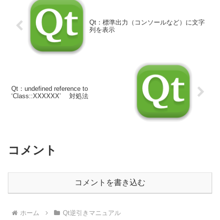
Qt：標準出力（コンソールなど）に文字
列を表示
Qt：undefined reference to
‘Class::XXXXXX’ 対処法
コメント
コメントを書き込む
ホーム
Qt逆引きマニュアル