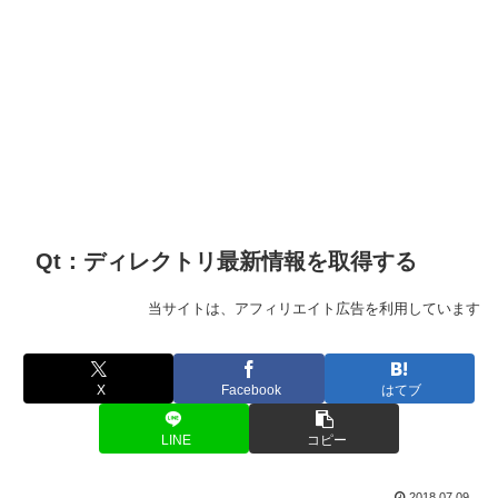
Qt：ディレクトリ最新情報を取得する
当サイトは、アフィリエイト広告を利用しています
X
Facebook
はてブ
LINE
コピー
2018.07.09