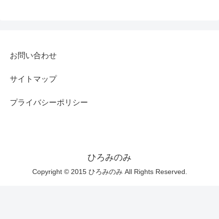
お問い合わせ
サイトマップ
プライバシーポリシー
ひろみのみ
Copyright © 2015 ひろみのみ All Rights Reserved.