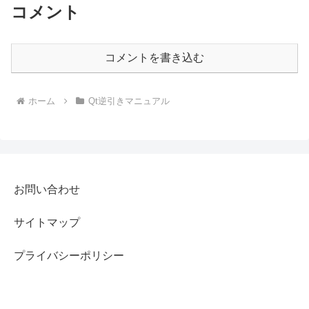
コメント
コメントを書き込む
ホーム
Qt逆引きマニュアル
お問い合わせ
サイトマップ
プライバシーポリシー