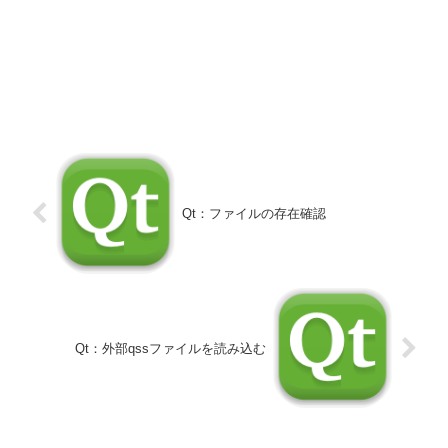
Qt：ファイルの存在確認
Qt：外部qssファイルを読み込む