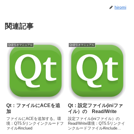
hiromi
関連記事
Qt逆引きマニュアル
Qt逆引きマニュアル
Qt：ファイルにACEを追
Qt：設定ファイル(iniファ
加
イル）の Read/Write
ファイルにACEを追加する。環
設定ファイル(iniファイル）の
境：QT5.5リンクインクルードフ
Read/Write環境：QT5.5リンクイ
ァイル#inclued
ンクルードファイル#include
#include INIファイルへの書き込