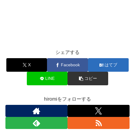
シェアする
X
Facebook
はてブ
LINE
コピー
hiromiをフォローする