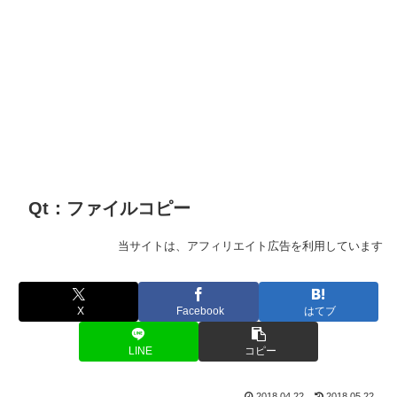
Qt：ファイルコピー
当サイトは、アフィリエイト広告を利用しています
X
Facebook
はてブ
LINE
コピー
2018.04.22
2018.05.22