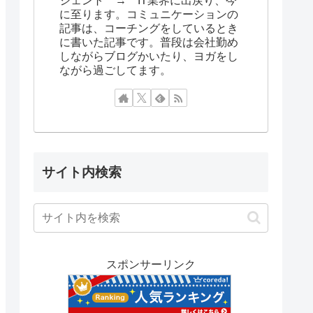
ジェント → IT業界に出戻り、今
に至ります。コミュニケーションの
記事は、コーチングをしているとき
に書いた記事です。普段は会社勤め
しながらブログかいたり、ヨガをし
ながら過ごしてます。
サイト内検索
スポンサーリンク