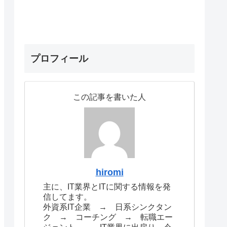
プロフィール
この記事を書いた人
hiromi
主に、IT業界とITに関する情報を発
信してます。
外資系IT企業 → 日系シンクタン
ク → コーチング → 転職エー