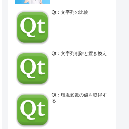
Qt：文字列の比較
Qt：文字列削除と置き換え
Qt：環境変数の値を取得す
る