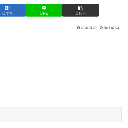
はてブ
LINE
コピー
2018.06.20
2018.07.03