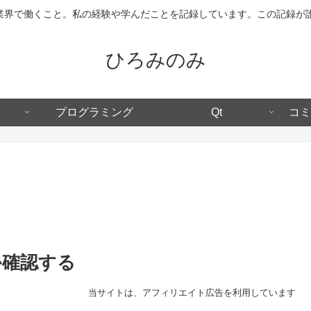
IT業界で働くこと。私の経験や学んだことを記録しています。この記録
ひろみのみ
プログラミング
Qt
コミ
か確認する
当サイトは、アフィリエイト広告を利用しています