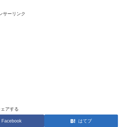
ンサーリンク
シェアする
Facebook
はてブ