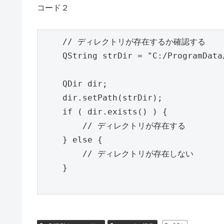
コード２
    // ディレクトリが存在するか確認する

    QString strDir = "C:/ProgramData/
    QDir dir;

    dir.setPath(strDir);

    if ( dir.exists() ) {

    	// ディレクトリが存在する

    } else {

    	// ディレクトリが存在しない

    }
