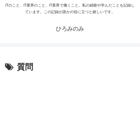
ITのこと、IT業界のこと、IT業界で働くこと。私の経験や学んだことを記録し
ています。この記録が誰かの役に立つと嬉しいです。
ひろみのみ
質問