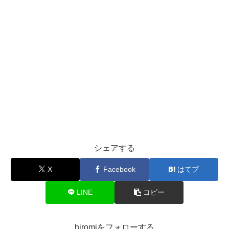
シェアする
X
Facebook
はてブ
LINE
コピー
hiromiをフォローする