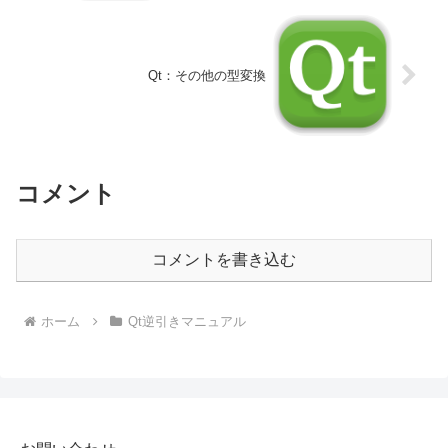
Qt：その他の型変換
コメント
コメントを書き込む
ホーム
Qt逆引きマニュアル