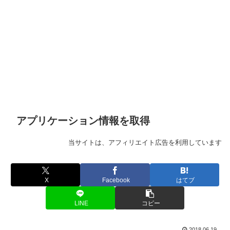
アプリケーション情報を取得
当サイトは、アフィリエイト広告を利用しています
X
Facebook
はてブ
LINE
コピー
2018.06.19