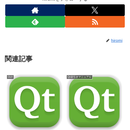
hiromi
関連記事
GUI
Qt逆引きマニュアル