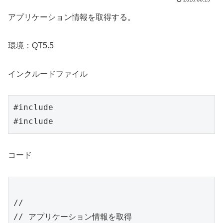
アプリケーション情報を取得する。
環境：QT5.5
インクルードファイル
#include 
#include 
コード
//

// アプリケーション情報を取得
