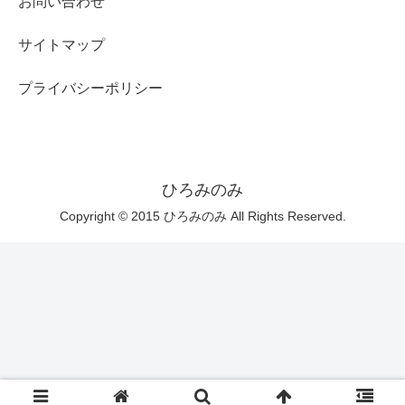
お問い合わせ
サイトマップ
プライバシーポリシー
ひろみのみ
Copyright © 2015 ひろみのみ All Rights Reserved.