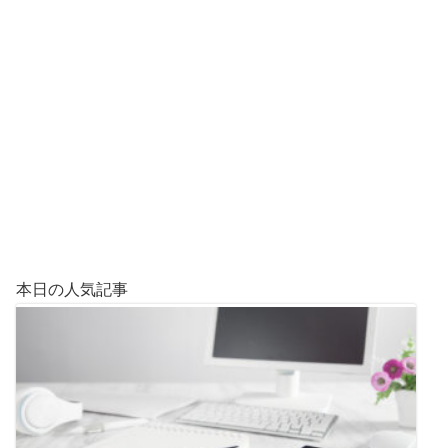
本日の人気記事