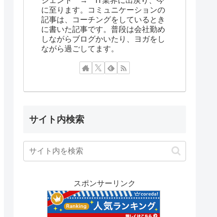
ジェント → IT業界に出戻り、今
に至ります。コミュニケーションの
記事は、コーチングをしているとき
に書いた記事です。普段は会社勤め
しながらブログかいたり、ヨガをし
ながら過ごしてます。
サイト内検索
スポンサーリンク