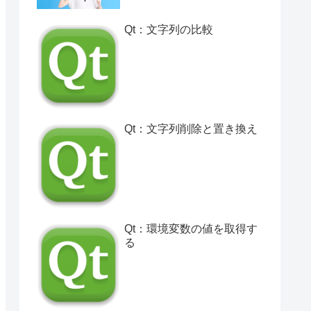
Qt：文字列の比較
Qt：文字列削除と置き換え
Qt：環境変数の値を取得す
る