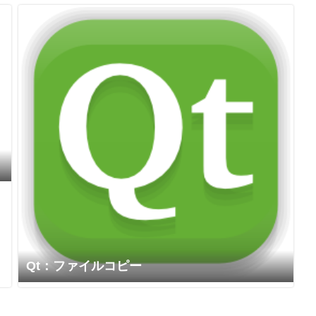
Qt：ファイルコピー