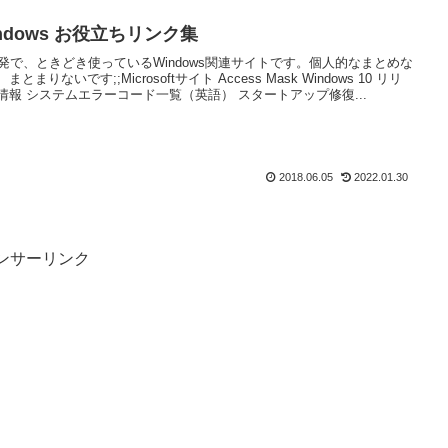
ndows お役立ちリンク集
開発で、ときどき使っているWindows関連サイトです。個人的なまとめな
まとまりないです;;Microsoftサイト Access Mask Windows 10 リリ
情報 システムエラーコード一覧（英語） スタートアップ修復...
2018.06.05
2022.01.30
ンサーリンク