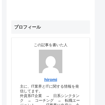
プロフィール
この記事を書いた人
hiromi
主に、IT業界とITに関する情報を発
信してます。
外資系IT企業 → 日系シンクタン
ク → コーチング → 転職エー