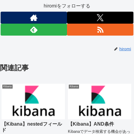
hiromiをフォローする
hiromi
関連記事
Kibana
Kibana
【Kibana】nestedフィール
【Kibana】AND条件
ド
Kibanaでデータ検索する機会があっ