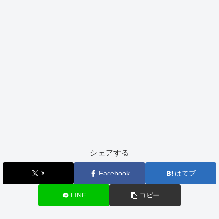
シェアする
X
Facebook
はてブ
LINE
コピー