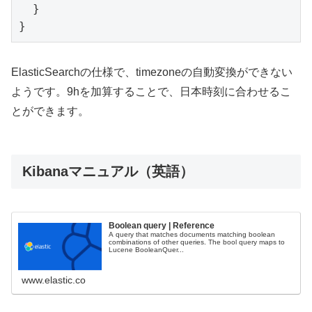
  }

ElasticSearchの仕様で、timezoneの自動変換ができない
ようです。9hを加算することで、日本時刻に合わせるこ
とができます。
Kibanaマニュアル（英語）
Boolean query | Reference
A query that matches documents matching boolean
combinations of other queries. The bool query maps to
Lucene BooleanQuer...
www.elastic.co