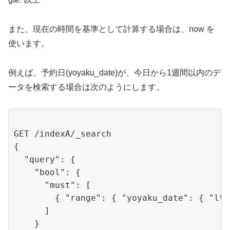
また、現在の時間を基準として計算する場合は、now を
使います。
例えば、予約日(yoyaku_date)が、今日から1週間以内のデ
ータを検索する場合は次のようにします。
GET /indexA/_search

{

  "query": {

    "bool": {

      "must": [

        { "range": { "yoyaku_date": { "lte
      ]

    }
