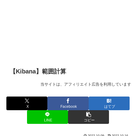
【Kibana】範囲計算
当サイトは、アフィリエイト広告を利用しています
X
Facebook
はてブ
LINE
コピー
2022.10.09
2022.10.16