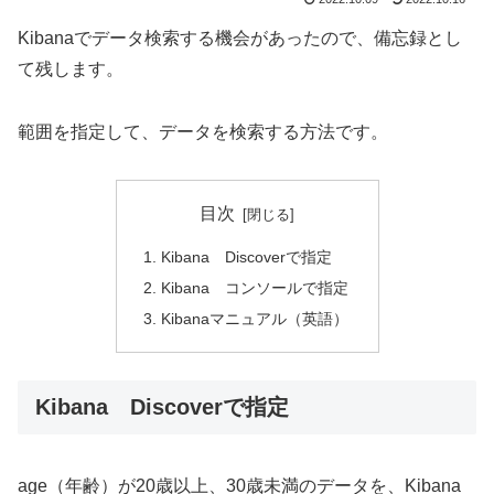
Kibanaでデータ検索する機会があったので、備忘録とし
て残します。
範囲を指定して、データを検索する方法です。
目次
Kibana Discoverで指定
Kibana コンソールで指定
Kibanaマニュアル（英語）
Kibana Discoverで指定
age（年齢）が20歳以上、30歳未満のデータを、Kibana