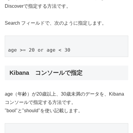
Discoverで指定する方法です。
Search フィールドで、次のように指定します。
age >= 20 or age < 30 
Kibana コンソールで指定
age（年齢）が20歳以上、30歳未満のデータを、Kibana
コンソールで指定する方法です。
"bool"と"should"を使い記載します。