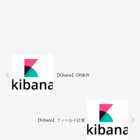
【Kibana】OR条件
【Kibana】フィールド計算